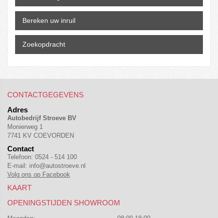
Bereken uw inruil
Zoekopdracht
CONTACTGEGEVENS
Adres
Autobedrijf Stroeve BV
Monierweg 1
7741 KV COEVORDEN
Contact
Telefoon:
0524 - 514 100
E-mail:
info@autostroeve.nl
Volg ons op Facebook
KAART
OPENINGSTIJDEN SHOWROOM