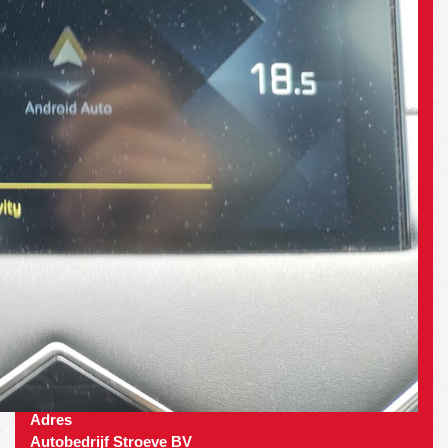
Adres
Autobedrijf Stroeve BV