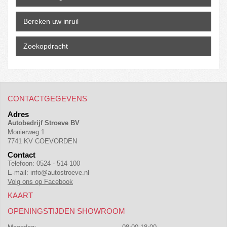
Bereken uw inruil
Zoekopdracht
CONTACTGEGEVENS
Adres
Autobedrijf Stroeve BV
Monierweg 1
7741 KV COEVORDEN
Contact
Telefoon:
0524 - 514 100
E-mail:
info@autostroeve.nl
Volg ons op Facebook
KAART
OPENINGSTIJDEN SHOWROOM