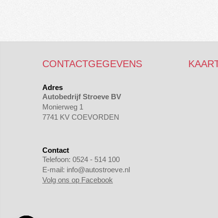
CONTACTGEGEVENS
KAAR
Adres
Autobedrijf Stroeve BV
Monierweg 1
7741 KV COEVORDEN
Contact
Telefoon:
0524 - 514 100
E-mail:
info@autostroeve.nl
Volg ons op Facebook