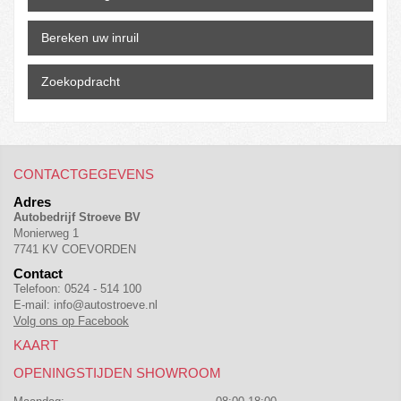
Bereken uw inruil
Zoekopdracht
CONTACTGEGEVENS
Adres
Autobedrijf Stroeve BV
Monierweg 1
7741 KV COEVORDEN
Contact
Telefoon:
0524 - 514 100
E-mail:
info@autostroeve.nl
Volg ons op Facebook
KAART
OPENINGSTIJDEN SHOWROOM