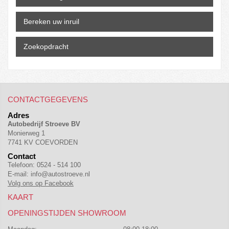
Bereken uw inruil
Zoekopdracht
CONTACTGEGEVENS
Adres
Autobedrijf Stroeve BV
Monierweg 1
7741 KV COEVORDEN
Contact
Telefoon:
0524 - 514 100
E-mail:
info@autostroeve.nl
Volg ons op Facebook
KAART
OPENINGSTIJDEN SHOWROOM