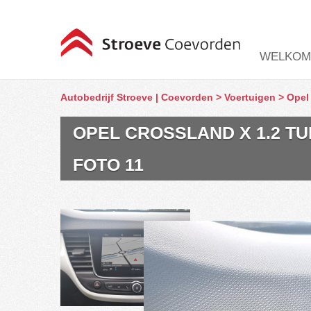
WELKOM
Autobedrijf Stroeve | Coevorden
>
Voertuigen
>
Opel
OPEL CROSSLAND X 1.2 TU
FOTO 11