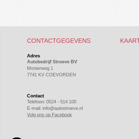
CONTACTGEGEVENS
KAAR
Adres
Autobedrijf Stroeve BV
Monierweg 1
7741 KV COEVORDEN
Contact
Telefoon:
0524 - 514 100
E-mail:
info@autostroeve.nl
Volg ons op Facebook