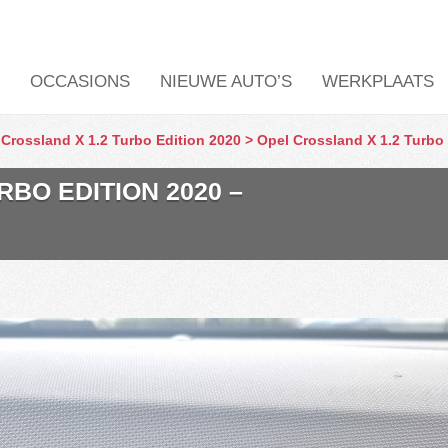
OCCASIONS
NIEUWE AUTO’S
WERKPLAATS
 Crossland X 1.2 Turbo Edition 2020
>
Opel Crossland X 1.2 Turbo 
RBO EDITION 2020 –